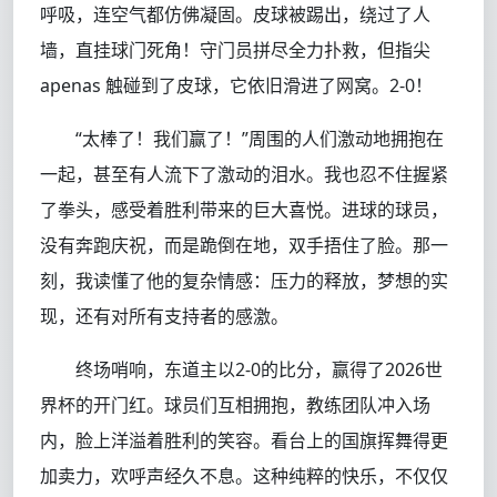
呼吸，连空气都仿佛凝固。皮球被踢出，绕过了人
墙，直挂球门死角！守门员拼尽全力扑救，但指尖
apenas 触碰到了皮球，它依旧滑进了网窝。2-0！
“太棒了！我们赢了！”周围的人们激动地拥抱在
一起，甚至有人流下了激动的泪水。我也忍不住握紧
了拳头，感受着胜利带来的巨大喜悦。进球的球员，
没有奔跑庆祝，而是跪倒在地，双手捂住了脸。那一
刻，我读懂了他的复杂情感：压力的释放，梦想的实
现，还有对所有支持者的感激。
终场哨响，东道主以2-0的比分，赢得了2026世
界杯的开门红。球员们互相拥抱，教练团队冲入场
内，脸上洋溢着胜利的笑容。看台上的国旗挥舞得更
加卖力，欢呼声经久不息。这种纯粹的快乐，不仅仅