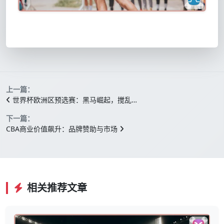
上一篇：
世界杯欧洲区预选赛：黑马崛起，搅乱…
下一篇：
CBA商业价值飙升：品牌赞助与市场
相关推荐文章