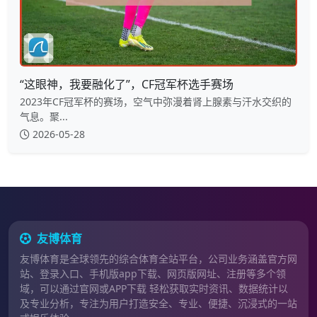
“这眼神，我要融化了”，CF冠军杯选手赛场
2023年CF冠军杯的赛场，空气中弥漫着肾上腺素与汗水交织的
气息。聚...
2026-05-28
友博体育
友博体育是全球领先的综合体育全站平台，公司业务涵盖官方网
站、登录入口、手机版app下载、网页版网址、注册等多个领
域，可以通过官网或APP下载 轻松获取实时资讯、数据统计以
及专业分析，专注为用户打造安全、专业、便捷、沉浸式的一站