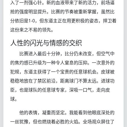
入了一剂强心针。新的血液带来了新的活力，前场逼
抢的强度明显提升。比赛的节奏被重新掌握，虽然比
分依旧是1-0，但东道主正在用更积极的姿态，捍卫着
这份来之不易的领先。
人性的闪光与情感的交织
比赛进入最后十分钟，比分仍未改变，但空气中
的焦灼感已升级为一种令人窒息的压抑。一次意外的
犯规，东道主获得了一个宝贵的任意球机会。皮球被
稳稳地放在了禁区前沿，距离球门不算太远。进球功
臣，也是球队的任意球专家，深吸一口气，走向皮
球。
他的表情，凝重而坚定。我能看到他眼底深处的
一丝犹豫，但也燃烧着必胜的火焰。全场观众屏住了