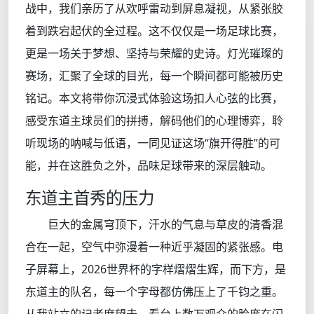
战中，我们亲历了从欢呼雷动到屏息凝视，从紧张胶
着到跌宕起伏的全过程。这不仅仅是一场足球比赛，
更是一场关于梦想、坚持与荣耀的史诗。灯光璀璨的
赛场，汇聚了全球的目光，每一个瞬间都可能被历史
铭记。本文将带你沉浸式体验这场扣人心弦的比赛，
感受东道主球员们的拼搏，解码他们的心理博弈，聆
听现场的呐喊与低语，一同见证这场“旗开得胜”的可
能，并在这胜负之外，品味足球带来的深层触动。
东道主首秀的压力
巨大的金属穹顶下，汗水的气息与草皮的清香混
合在一起，空气中弥漫着一种近乎凝固的紧张感。电
子屏幕上，2026世界杯的字样熠熠生辉，而下方，是
东道主的队名，每一个字母都仿佛压上了千钧之重。