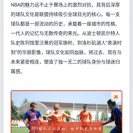
NBA的魅力远不止于赛场上的激烈对抗，其背后深厚
的球队文化是联盟持续吸引全球目光的核心。每一支
球队都是一部流动的历史，承载着一座城市的性格、
一代人的记忆与无数传奇的荣光。从波士顿凯尔特人
队史陈列馆里泛黄的冠军旗帜，到洛杉矶湖人“表演时
刻”的华丽影像，球队文化如同血脉，将过去、现在与
未来紧密相连，塑造了独一无二的球队身份与球迷归
属感。