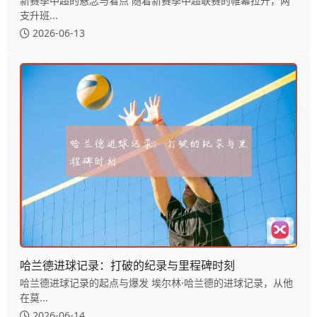
新赛季中超的悬念与看点 随着新赛季中超联赛的帷幕拉开，两
支升班...
2026-06-13
哈兰德进球记录：打破的纪录与里程碑时刻
哈兰德进球记录的起点与爆发 埃尔林·哈兰德的进球记录，从他
在莫...
2026-06-14