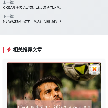
上一篇：
CBA夏季转会动态：球员流动与球队…
下一篇：
NBA篮球技巧教学：从入门到精通的
相关推荐文章