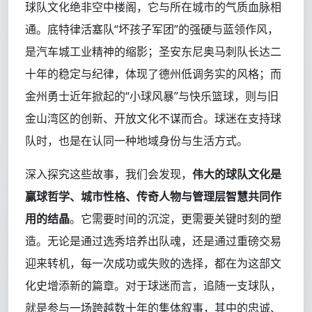
球队文化绝非空中楼阁，它与所在城市的气质血脉相
通。底特律活塞队“坏孩子军团”的强硬与蓝领作风，
是汽车城工业精神的缩影；圣安东尼奥马刺队长达二
十年的稳定与纪律，体现了德州低调务实的风格；而
金州勇士近年掀起的“小球风暴”与快乐篮球，则与旧
金山湾区的创新、开放文化不谋而合。球迷在支持球
队时，也是在认同一种地域身份与生活方式。
深入探究这些故事，我们会发现，
伟大的球队文化是
赢球哲学、城市性格、传奇人物与管理层智慧共同作
用的结晶
。它需要时间的沉淀，更需要关键时刻的塑
造。无论是通过选秀培养出队魂，还是通过重磅交易
迎来转机，每一次成功或失败的选择，都在为这部文
化史增添新的篇章。对于球迷而言，追随一支球队，
就是参与一场跨越数十年的集体叙事，其中的忠诚、