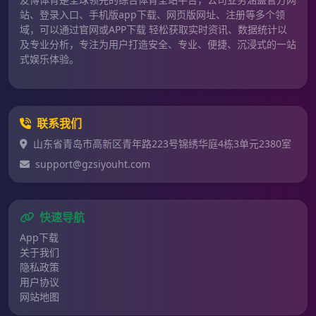
站、登录入口、手机版app下载、网页版网址、注册等多个领
域，可以通过官网或APP下载 轻松获取实时资讯、数据统计以
及专业分析，专注为用户打造安全、专业、便捷、沉浸式的一站
式娱乐体验。
联系我们
山东省青岛市高新区青年路223号锦绣华庭4栋3单元2380室
support@gzsiyouht.com
快速导航
App下载
关于我们
隐私政策
用户协议
网站地图