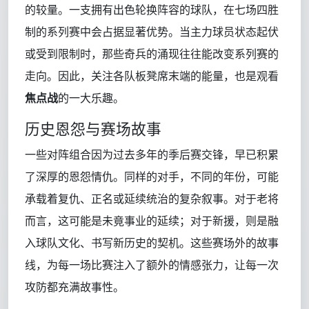
的较量。一支拥有出色轮换阵容的球队，在七场四胜
制的系列赛中会占据显著优势。当主力球员状态起伏
或受到限制时，那些奇兵的涌现往往能改变系列赛的
走向。因此，关注各队板凳席末端的能量，也是观看
焦点战
的一大乐趣。
历史恩怨与赛场故事
一些对阵组合因为过去多年的季后赛交锋，早已积累
了深厚的恩怨情仇。同样的对手，不同的年份，可能
承载着复仇、正名或延续统治的复杂叙事。对于老将
而言，这可能是未竟事业的延续；对于新援，则是融
入球队文化、书写新历史的契机。这些赛场外的故事
线，为每一场比赛注入了额外的情感张力，让每一次
攻防都充满故事性。