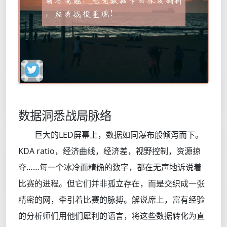
数据洞悉战局脉络
巨大的LED屏幕上，数据如同瀑布般倾泻而下。
KDA ratio，经济曲线，经济差，视野控制，资源掠
夺……每一个冰冷而精确的数字，都在无声地诉说着
比赛的进程。但它们并非孤立存在，而是交织成一张
精密的网，牵引着比赛的脉搏。解说席上，富有经验
的分析师们用他们犀利的语言，将这些数据转化为直