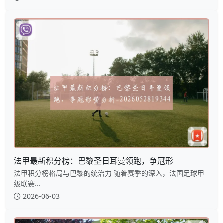
法甲最新积分榜：巴黎圣日耳曼领跑，争冠形
法甲积分榜格局与巴黎的统治力 随着赛季的深入，法国足球甲
级联赛...
2026-06-03