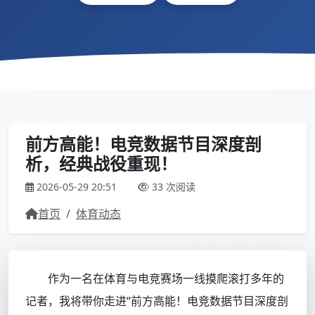
前方高能！电竞数据节目深度剖
析，经典战役重现！
2026-05-29 20:51
33 次阅读
首页
/
体育动态
作为一名在体育与电竞赛场一线摸爬滚打多年的
记者，我将带你走进“前方高能！电竞数据节目深度剖