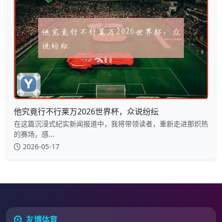
他究竟行不行莱万2026世界杯，众说纷纭
在这篇沉浸式纪实新闻报道中，我将带领读者，重新走进那炽热
的赛场，感...
2026-05-17
友博体育