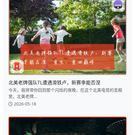
北美老牌强队TL遭遇滑铁卢，新赛季能否涅
今天，我将带你回到那个闪烁的夜晚，在这个北美电竞的圣殿
里，北美老牌...
2026-05-18