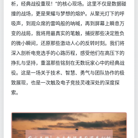
析，经典战役重现！”的核心现场。这里不仅是数据碰
撞的战场，更是荣耀与梦想的熔炉。从聚光灯下的呼
吸声，到观众席的雷鸣般的呐喊，再到屏幕上瞬息万
变的战局，我将用最真实的笔触，捕捉那些决定胜负
的微小瞬间，还原那些激动人心的反转时刻。我们将
深入剖析电竞选手的心路历程，感受他们在高压下的
挣扎与坚持，重温那些铭刻在无数玩家心中的经典战
役。这是一场关于技术、智慧、勇气与团队协作的极
致展现，也是一次触及电子竞技灵魂深处的深度探
索。