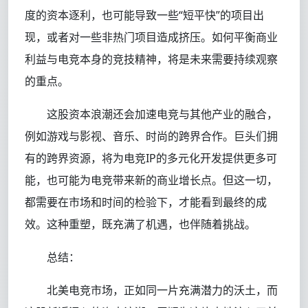
度的资本逐利，也可能导致一些“短平快”的项目出
现，或者对一些非热门项目造成挤压。如何平衡商业
利益与电竞本身的竞技精神，将是未来需要持续观察
的重点。
这股资本浪潮还会加速电竞与其他产业的融合，
例如游戏与影视、音乐、时尚的跨界合作。巨头们拥
有的跨界资源，将为电竞IP的多元化开发提供更多可
能，也可能为电竞带来新的商业增长点。但这一切，
都需要在市场和时间的检验下，才能看到最终的成
效。这种重塑，既充满了机遇，也伴随着挑战。
总结：
北美电竞市场，正如同一片充满潜力的沃土，而