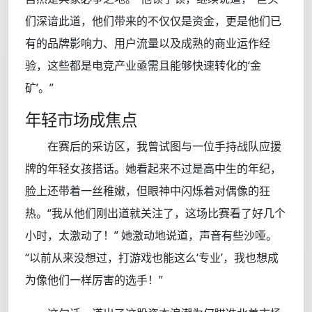
们深谙此道，他们带来的不仅仅是资金，更是他们已
有的品牌影响力、用户流量以及成熟的商业运作经
验，这些都是电竞产业亟需且能够快速转化的‘金
矿’。”
年轻市场成焦点
在赛后的采访区，我曾试图与一位手持战队应援
牌的年轻女孩搭话。她看起来不过是高中生的年纪，
脸上还带着一丝稚嫩，但眼神中闪烁着对偶像的狂
热。“我从他们刚出道就关注了，这场比赛看了好几个
小时，太激动了！” 她激动地说道，声音有些沙哑。
“以前从来没想过，打游戏也能这么‘专业’，我也想成
为像他们一样厉害的选手！”