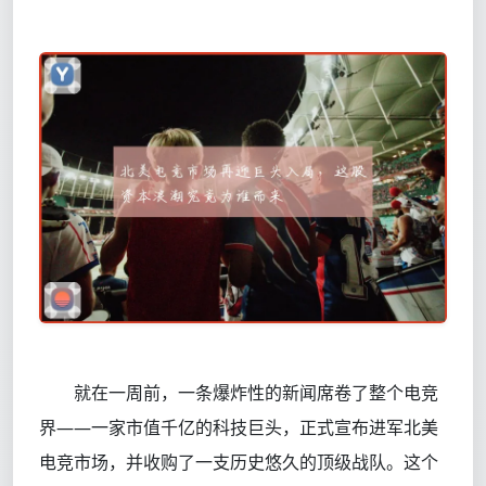
就在一周前，一条爆炸性的新闻席卷了整个电竞
界——一家市值千亿的科技巨头，正式宣布进军北美
电竞市场，并收购了一支历史悠久的顶级战队。这个