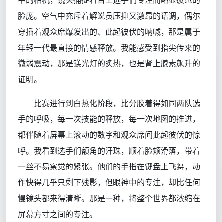
中的相机，镜头捕捉着台上选手们专注而略显疲惫的
脸庞。空气中充斥着解说员压抑又激昂的语调，偶尔
穿插着观众席爆发出的、此起彼伏的呐喊，那是属于
年轻一代最直接的情感释放。我能感受到指尖传来的
微弱震动，那是镁光灯的炙热，也是肾上腺素飙升的
证明。
比赛进行到白热化阶段，比分胶着得如同两队选
手的呼吸，每一次技能的释放，每一次地图的推进，
都伴随着屏幕上滚动的数字和观众席间此起彼伏的惊
呼。我看到选手们额角的汗珠，顺着脸颊滑落，带着
一丝不易察觉的紧张。他们的手指在键盘上飞舞，动
作快得几乎只剩下残影，但眼神中的专注，却比任何
慢镜头都来得清晰。那是一种，将整个世界都浓缩在
屏幕方寸之间的专注。