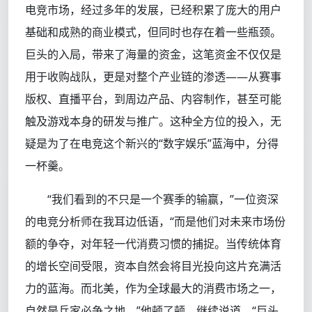
电竞市场，经过多年的发展，已经积累了庞大的用户
基础和成熟的商业模式，但同时也存在着一些瓶颈。
巨头的入局，带来了海量的资金，这笔资金不仅仅是
用于收购战队，更是对整个产业链的渗透——从赛事
版权、直播平台，到周边产品、内容制作，甚至可能
触及游戏本身的研发与推广。这种全方位的投入，无
疑是为了在电竞这个新兴的“数字娱乐”蓝海中，分得
一杯羹。
“我们看到的不只是一个赛季的输赢，”一位资深
的电竞分析师在我耳边低语，“而是他们对未来市场份
额的争夺，对年轻一代消费习惯的捕捉。当传统体育
的增长空间受限，资本自然会将目光投向这片充满活
力的蓝海。而北美，作为全球最大的消费市场之一，
自然是兵家必争之地。”他顿了顿，继续说道，“巨头