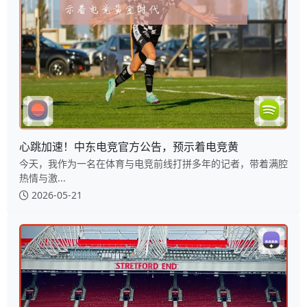
心跳加速！中东电竞官方公告，预示着电竞黄
今天，我作为一名在体育与电竞前线打拼多年的记者，带着满腔
热情与激...
2026-05-21