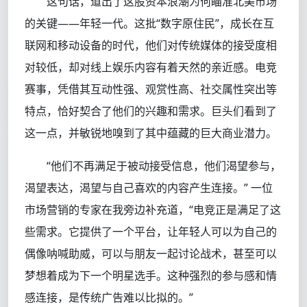
这句话，道出了这股资本浪潮为何瞄准北美市场
的关键——年轻一代。这批“数字原住民”，成长在互
联网和移动设备的时代，他们对传统媒体的接受度相
对较低，却对线上娱乐内容有着天然的亲近感。电竞
赛事，凭借其互动性强、观赏性高、社交属性突出等
特点，恰好契合了他们的兴趣和需求。巨头们看到了
这一点，并敏锐地嗅到了其中蕴藏的巨大商业潜力。
“他们不再满足于被动接受信息，他们渴望参与，
渴望表达，渴望与自己喜欢的内容产生连接。” 一位
市场营销的专家在我旁边补充道，“电竞正是满足了这
些需求。它提供了一个平台，让年轻人可以为自己的
偶像呐喊助威，可以与朋友一起讨论战术，甚至可以
梦想着成为下一个明星选手。这种强烈的参与感和情
感连接，是传统广告难以比拟的。”