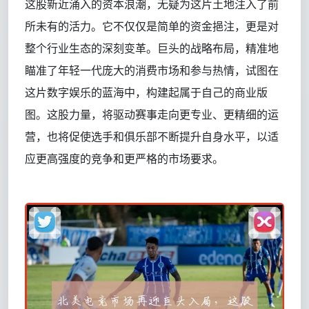
这股新近涌入的资本浪潮，无疑为这片土地注入了前
所未有的活力。它不仅仅是简单的资金挹注，更是对
整个行业生态的深刻变革。巨头的战略布局，精准地
瞄准了年轻一代庞大的消费市场和参与热情，试图在
这片数字娱乐的蓝海中，构建起属于自己的商业版
图。这股力量，将驱动赛事走向更专业、更精细的运
营，也将促使选手和俱乐部不断提升自身水平，以适
应更高强度的竞争和更严格的市场要求。