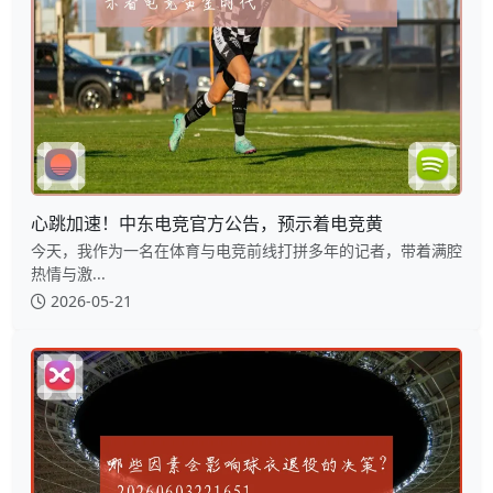
心跳加速！中东电竞官方公告，预示着电竞黄
今天，我作为一名在体育与电竞前线打拼多年的记者，带着满腔
热情与激...
2026-05-21