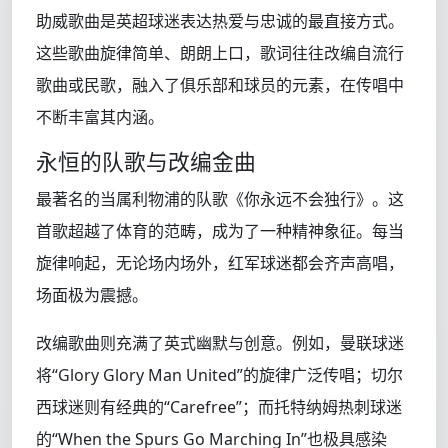
助威歌曲是英超球迷表达热爱与忠诚的最直接方式。
这些歌曲旋律简单、朗朗上口，歌词往往改编自流行
歌曲或民歌，融入了俱乐部和球员的元素，在传唱中
不断丰富其内涵。
永恒的队歌与改编金曲
最著名的当属利物浦的队歌《你永远不会独行》。这
首歌超越了体育的范畴，成为了一种精神象征。每当
旋律响起，无论场内场外，红军球迷都会齐声高唱，
场面极为震撼。
改编歌曲则充满了英式幽默与创意。例如，曼联球迷
将“Glory Glory Man United”的旋律广泛传唱；切尔
西球迷则有经典的“Carefree”；而托特纳姆热刺球迷
的“When the Spurs Go Marching In”也极具感染