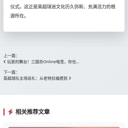
仪式。这正是英超球迷文化历久弥新、充满活力的根
源所在。
上一篇：
玩家的舞台！三国杀Online电竞，你也…
下一篇：
英超球队主场巡礼：从老特拉福德到
相关推荐文章