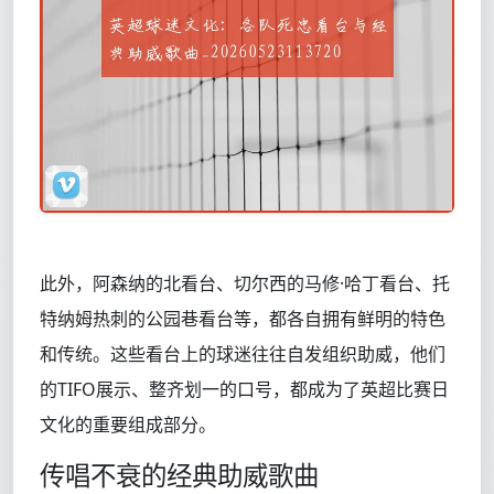
此外，阿森纳的北看台、切尔西的马修·哈丁看台、托
特纳姆热刺的公园巷看台等，都各自拥有鲜明的特色
和传统。这些看台上的球迷往往自发组织助威，他们
的TIFO展示、整齐划一的口号，都成为了英超比赛日
文化的重要组成部分。
传唱不衰的经典助威歌曲