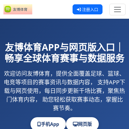
注册入口
友博体育
APP与网页版入口｜
畅享全球体育赛事与数据服务
欢迎访问
友博体育
，提供全面覆盖足球、篮球、
电竞等项目的赛事资讯与数据内容， 支持
APP下
载
与
网页使用
，每日同步更新千场比赛，聚焦热
门体育内容， 助您轻松获取赛事动态，掌握比
赛节奏。
手机App
网页版