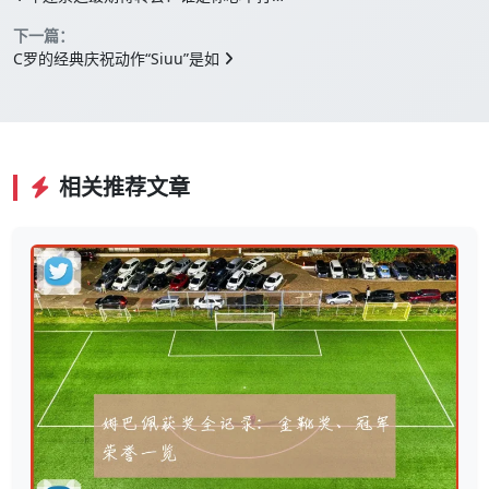
下一篇：
C罗的经典庆祝动作“Siuu”是如
相关推荐文章