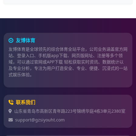
友博体育
友博体育是全球领先的综合体育全站平台，公司业务涵盖官方网
站、登录入口、手机版app下载、网页版网址、注册等多个领
域，可以通过官网或APP下载 轻松获取实时资讯、数据统计以
及专业分析，专注为用户打造安全、专业、便捷、沉浸式的一站
式娱乐体验。
联系我们
山东省青岛市高新区青年路223号锦绣华庭4栋3单元2380室
support@gzsiyouht.com