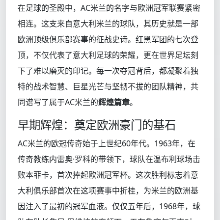
在足球的圣殿中，AC米兰的名字与欧洲冠军联赛紧密
相连。这支来自意大利米兰的球队，其历史就是一部
欧洲顶级俱乐部赛事的征战史诗。红黑军团的七次登
顶，不仅代表了意大利足球的荣耀，更在世界足坛刻
下了难以磨灭的印记。每一次夺冠背后，都凝聚着独
特的战术智慧、巨星光芒与坚韧不拔的团队精神，共
同谱写了属于AC米兰的
辉煌篇章
。
早期辉煌：奠定欧洲豪门的基石
AC米兰的欧冠传奇始于上世纪60年代。1963年，在
传奇教练内雷奥·罗科的带领下，球队在温布利球场击
败本菲卡，首次捧起欧洲冠军杯。这次胜利标志着意
大利俱乐部首次在这项赛事中折桂，为米兰的欧洲基
因注入了最初的冠军血液。仅仅五年后，1968年，球