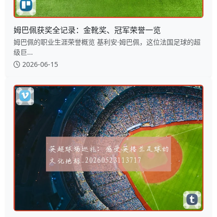
姆巴佩获奖全记录：金靴奖、冠军荣誉一览
姆巴佩的职业生涯荣誉概览 基利安·姆巴佩，这位法国足球的超
级巨...
2026-06-15