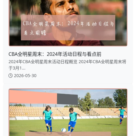
CBA全明星周末：2024年活动日程与看点前
2024年CBA全明星周末活动日程概览 2024年CBA全明星周末将
于3月1...
2026-05-30