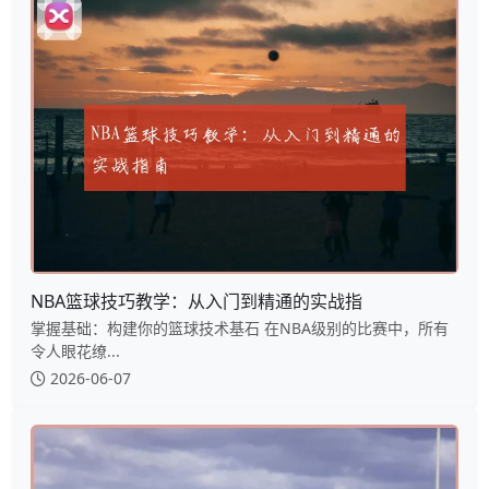
NBA篮球技巧教学：从入门到精通的实战指
掌握基础：构建你的篮球技术基石 在NBA级别的比赛中，所有
令人眼花缭...
2026-06-07