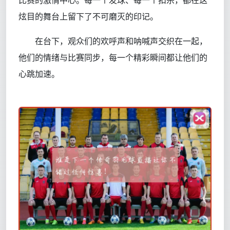
比赛的激情中心。每一个发球、每一个扣杀，都在这
炫目的舞台上留下了不可磨灭的印记。
在台下，观众们的欢呼声和呐喊声交织在一起，
他们的情绪与比赛同步，每一个精彩瞬间都让他们的
心跳加速。