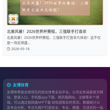
北美风暴！2026世界杯赛程，三强联手打造非
北美风暴！2026世界杯赛程，三强联手打造非凡体验！这不仅
是一场足球盛...
2026-05-18
友博体育
友博体育是全球领先的综合体育全站平台，公司业务涵盖官方网
站、登录入口、手机版app下载、网页版网址、注册等多个领
域，可以通过官网或APP下载 轻松获取实时资讯、数据统计以
及专业分析，专注为用户打造安全、专业、便捷、沉浸式的一站