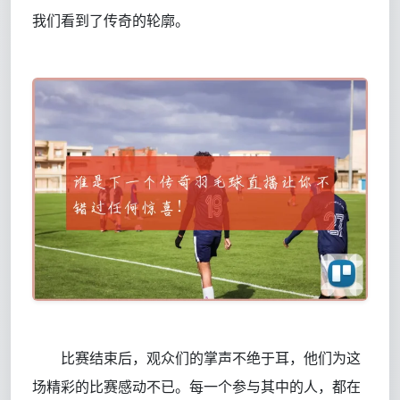
我们看到了传奇的轮廓。
比赛结束后，观众们的掌声不绝于耳，他们为这
场精彩的比赛感动不已。每一个参与其中的人，都在