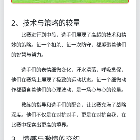
2、技术与策略的较量
比赛进行到中段，选手们展现了高超的技术和精
妙的策略。每一个扣杀、每一次防守，都凝聚着他们
的智慧与努力。
选手们的表情细微变化，汗水滑落，呼吸急促，
他们在赛场上展现了极致的运动状态。每一个细微动
作都蕴含着他们的心理波动，是一场心与心的较量。
教练的指导和选手们的配合，让比赛充满了战略
深度。他们不仅是在对抗对手，更是在对抗自我，在
比赛中探索出更高的境界。
3、情感与激情的交织