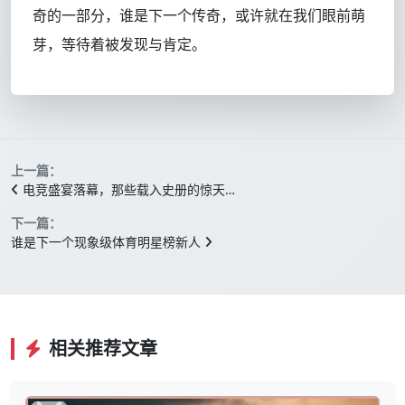
奇的一部分，谁是下一个传奇，或许就在我们眼前萌
芽，等待着被发现与肯定。
上一篇：
电竞盛宴落幕，那些载入史册的惊天…
下一篇：
谁是下一个现象级体育明星榜新人
相关推荐文章